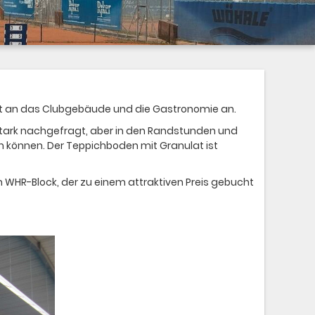
rekt an das Clubgebäude und die Gastronomie an.
 stark nachgefragt, aber in den Randstunden und
 können. Der Teppichboden mit Granulat ist
WHR-Block, der zu einem attraktiven Preis gebucht