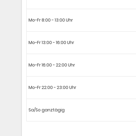
Mo-Fr 8:00 - 13:00 Uhr
Mo-Fr 13:00 - 16:00 Uhr
Mo-Fr 16:00 - 22:00 Uhr
Mo-Fr 22:00 - 23:00 Uhr
Sa/So ganztägig