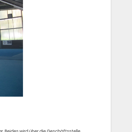
r. Beides wird über die Geschäftsstelle