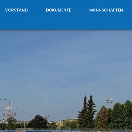
VORSTAND
DOKUMENTE
MANNSCHAFTEN