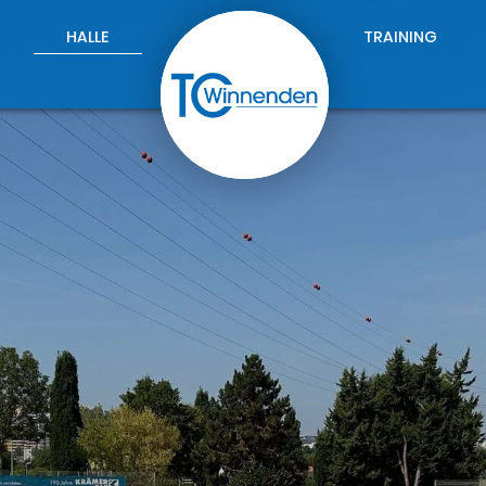
HALLE
TRAINING