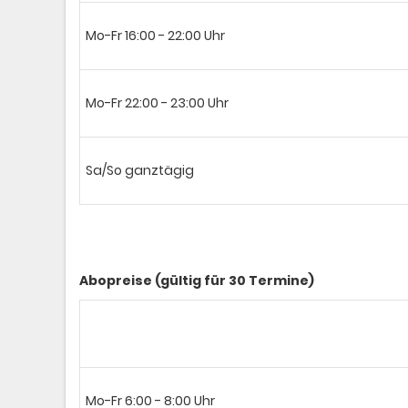
Mo-Fr 16:00 - 22:00 Uhr
Mo-Fr 22:00 - 23:00 Uhr
Sa/So ganztägig
Abopreise (gültig für 30 Termine)
Mo-Fr 6:00 - 8:00 Uhr