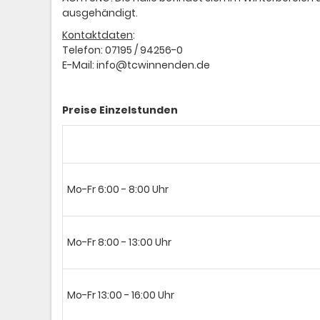
ausgehändigt.
Kontaktdaten
:
Telefon: 07195 / 94256-0
E-Mail: info@tcwinnenden.de
Preise Einzelstunden
Mo-Fr 6:00 - 8:00 Uhr
Mo-Fr 8:00 - 13:00 Uhr
Mo-Fr 13:00 - 16:00 Uhr