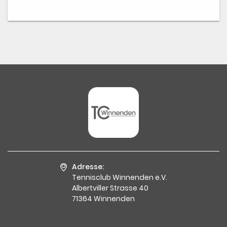
Adresse:
Tennisclub Winnenden e.V.
Albertviller Strasse 40
71364 Winnenden