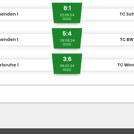
8:1
nenden 1
TC Sch
22.06.24
13:00
5:4
nenden 1
TC BW 
29.06.24
13:00
3:6
rlsruhe 1
TC Win
06.07.24
13:00