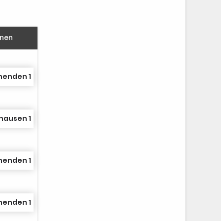
nnen
nenden 1
hausen 1
nenden 1
nenden 1